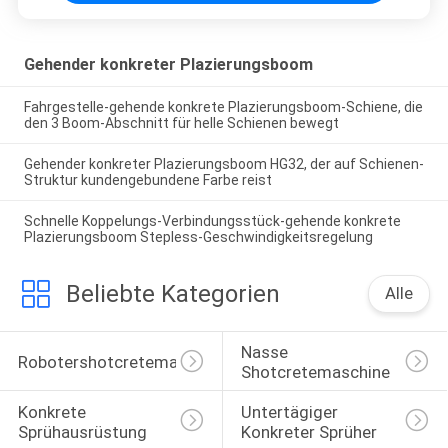
Gehender konkreter Plazierungsboom
Fahrgestelle-gehende konkrete Plazierungsboom-Schiene, die
den 3 Boom-Abschnitt für helle Schienen bewegt
Gehender konkreter Plazierungsboom HG32, der auf Schienen-
Struktur kundengebundene Farbe reist
Schnelle Koppelungs-Verbindungsstück-gehende konkrete
Plazierungsboom Stepless-Geschwindigkeitsregelung
Beliebte Kategorien
Alle
Nasse 
Robotershotcretemaschine
Shotcretemaschine
Konkrete 
Untertägiger 
Sprühausrüstung
Konkreter Sprüher