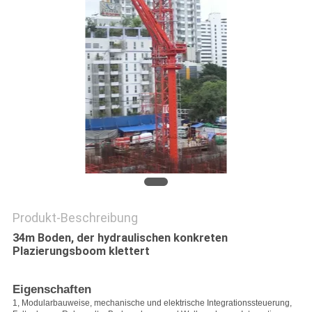
SITEMAP
PRIVACY
POLICY
Produkt-Beschreibung
34m Boden, der hydraulischen konkreten
Plazierungsboom klettert
Eigenschaften
1, Modularbauweise, mechanische und elektrische Integrationssteuerung,